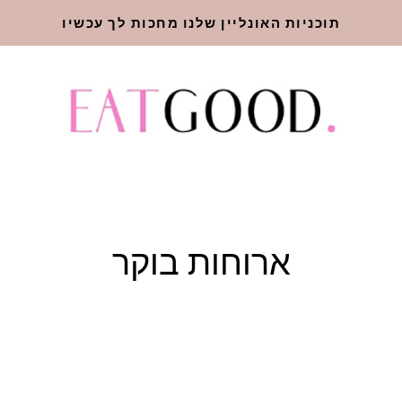
תוכניות האונליין שלנו מחכות לך עכשיו
ארוחות בוקר