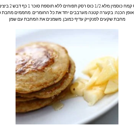
 אופן הכנה: בקערה קטנה מערבבים יחד את כל החומרים. מחממים מחבת טפ
מחבת שקעים לפנקייק עדיף כמובן. משמנים את המחבת עם שמן