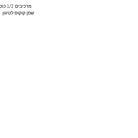
שמן קוקוס לטיגון