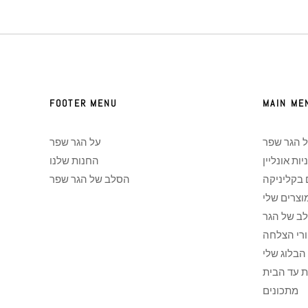
FOOTER MENU
MAIN ME
 הגר שפר
על הגר שפר
יות אונליין
החנות שלנו
 בקליניקה
הסלב של הגר שפר
וצרים שלי
ב של הגר
ורי הצלחה
הבלוג שלי
 עד הבית
מתכונים